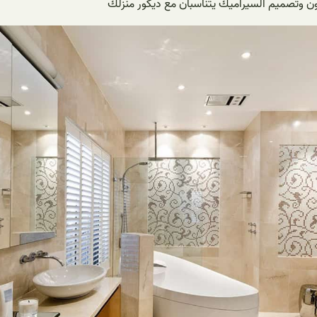
لون وتصميم السيراميك يتناسبان مع ديكور منزلك