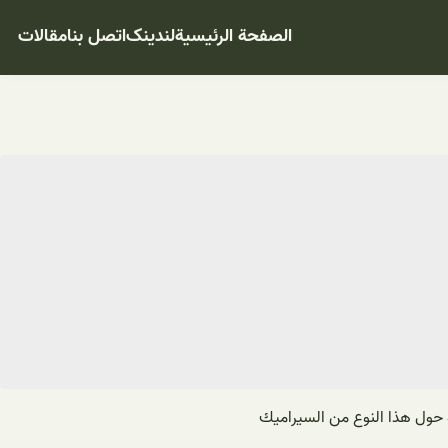
الصفحة الرئيسية
لندینک
اتصل بنا
مقالات
 حول هذا النوع من السيراميك