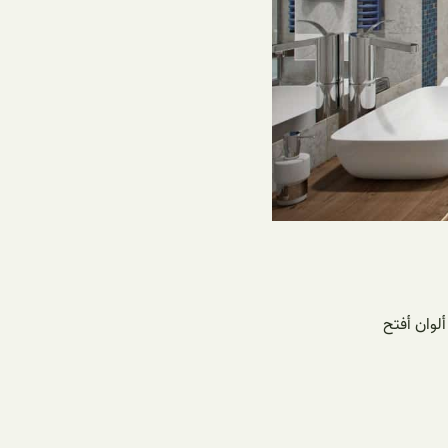
ألوان أفتح