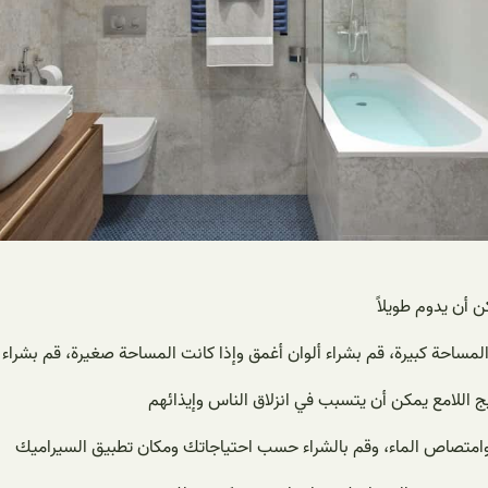
ن أن يدوم طويلاً
المساحة كبيرة، قم بشراء ألوان أغمق وإذا كانت المساحة صغيرة، قم بشراء 
ج اللامع يمكن أن يتسبب في انزلاق الناس وإيذائهم
 وامتصاص الماء، وقم بالشراء حسب احتياجاتك ومكان تطبيق السيراميك