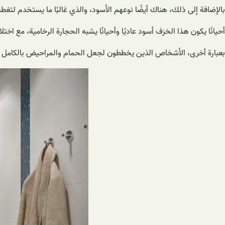
بالإضافة إلى ذلك، هناك أيضًا نوعهم الأسود، والذي غالبًا ما يستخدم لتغط
أحيانًا يكون هذا الخزف أسود عاديًا وأحيانًا يشبه الحجارة الرخامية، مع ا
بعبارة أخرى، الأشخاص الذين يخططون لجعل الحمام والمراحيض بالكامل في 