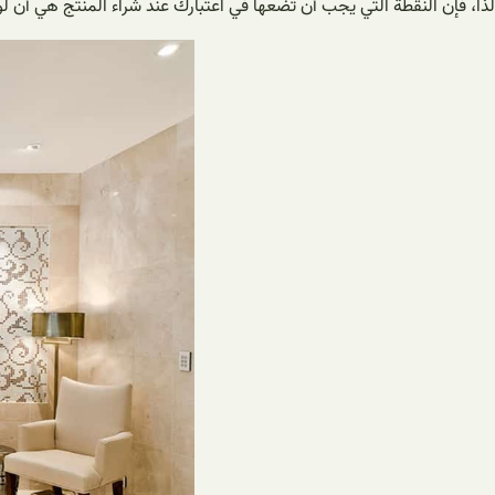
لذا، فإن النقطة التي يجب أن تضعها في اعتبارك عند شراء المنتج هي أن 