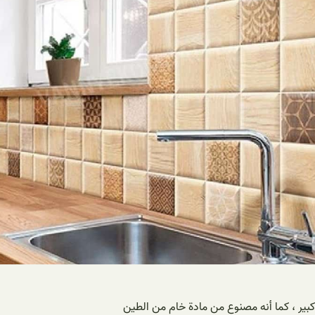
بير ، كما أنه مصنوع من مادة خام من الطين