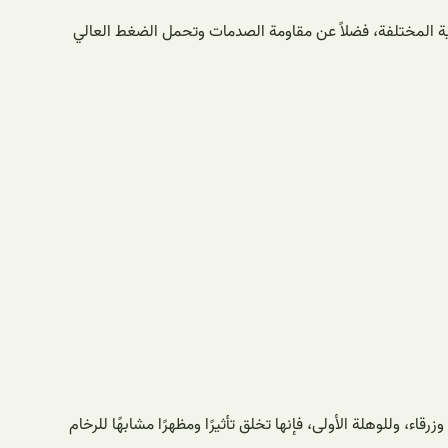
المختلفة، فضلاً عن مقاومة الصدمات وتحمل الضغط العالي
ء، وللوهلة الأولى، فإنها تخلق تأثيرًا ومظهرًا مشابهًا للرخام