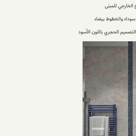
 الخارجي للمبنى
ة سوداء والخطوط بيضاء
لتصميم الحجري باللون الأسود