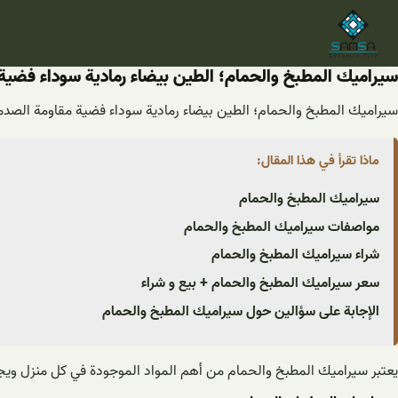
خطى
لى
لمحتوى
سيراميك المطبخ والحمام؛ الطين بيضاء رمادية سوداء فضية
سيراميك المطبخ والحمام؛ الطين بيضاء رمادية سوداء فضية مقاومة الصد
ماذا تقرأ في هذا المقال:
سيراميك المطبخ والحمام
مواصفات سيراميك المطبخ والحمام
شراء سيراميك المطبخ والحمام
سعر سيراميك المطبخ والحمام + بیع و شراء
الإجابة علی سؤالين حول سيراميك المطبخ والحمام
يعتبر سيراميك المطبخ والحمام من أهم المواد الموجودة في كل منزل ويج