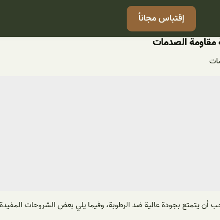
إقتباس مجاناً
 مقاومة الصدمات
مات
ب أن يتمتع بجودة عالية ضد الرطوبة، وفيما يلي بعض الشروحات المفيدة