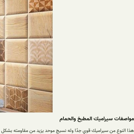
مواصفات سيراميك المطبخ والحمام
هذا النوع من سيراميك قوي جدًا وله نسيج موحد يزيد من مقاومته بشكل ك