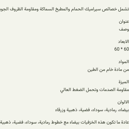
تشمل خصائص سيراميك الحمام والمطبخ السماكة ومقاومة الظروف الجوية 
عنوان
وصف
الابعاد
60 * 60
المواد
من مادة خام من الطين
الميزة
مقاومة الصدمات وتحمل الضغط العالي
الالوان
بيضاء، رمادية، سوداء، فضية، ذهبية وزرقاء
عادة ما تكون هذه الخزفيات بيضاء مع خطوط رمادية، سوداء، فضية، ذهبية وزرقا