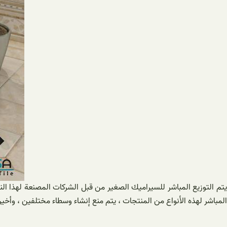
يتم التوزیع المباشر للسيراميك الصغير من قبل الشركات المصنعة لهذا ال
المباشر لهذه الأنواع من المنتجات ، يتم منع إنشاء وسطاء مختلفين ، وأخير