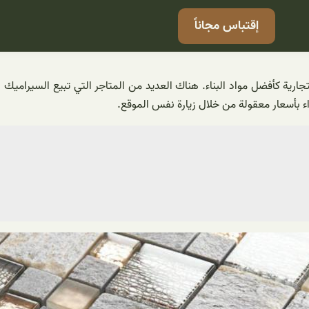
إقتباس مجاناً
تجارية كأفضل مواد البناء. هناك العديد من المتاجر التي تبيع السيرام
اء بأسعار معقولة من خلال زيارة نفس الموقع.