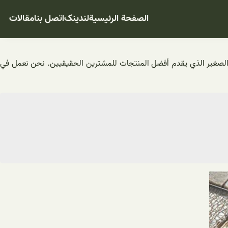
الصفحة الرئيسية
لندینک
اتصل بنا
مقالات
يك الصغير الذي يقدم أفضل المنتجات للمشترين الحقيقيين. نحن نعمل في