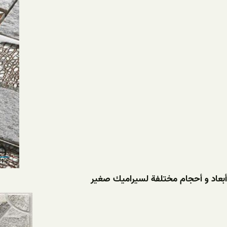
أبعاد و أحجام مختلفة لسيراميك صغير