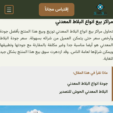
خطى
إقتباس مجاناً
لى
لمحتوى
مراکز بیع انواع البلاط المعدني
تحاول مراکز بیع انواع البلاط المعدني توزيع وبيع هذا المنتج بأفضل جودة
وأرخص سعر حتى يتمكن العميل من شرائه بسهولة. سعر جودة البلاط
المعدني هو أيضا مناسبة جدا وغير مكلفة بالمقارنة مع جودتها وتطبيقها
ويمكن شراؤها لعامة الناس. وقد ازدهرت سوق بيع هذا المنتج بشكل جيد
للغاية.
ماذا تقرأ في هذا المقال:
جودة انواع البلاط المعدني
البلاط المعدني الحوش للتصدیر