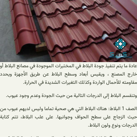
عادة ما يتم تنفيذ جودة البلاط في المختبرات الموجودة في مصانع البلاط أو
خارج المصنع ، ويقيس أبعاد وسطح البلاط عن طريق الأجهزة ويحدد
مقاومته للأحمال الواردة وكذلك التغيرات الشديدة في الحرارة.
وتنقسم البلاط إلى الدرجات التالية من حيث الجودة وعدم وجود عيوب.
الصف 1 البلاط: هناك البلاط التي هي صحية تماما وليس لديهم عيوب من
حيث الزجاج على سطح الحواف وجوانبها. على علب البلاط، تتم كتابة
الدرجات ونوع ولون البلاط.