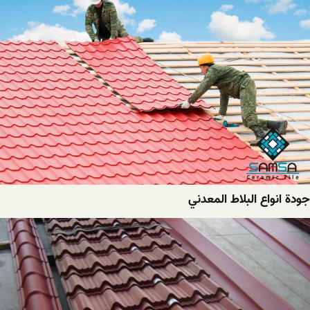
جودة انواع البلاط المعدني