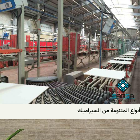
أنواع المتنوعة من السيراميك