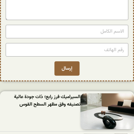
السيراميك فرز رابع؛ ذات جودة عالية
تصنيفه وفق مظهر السطح القوس