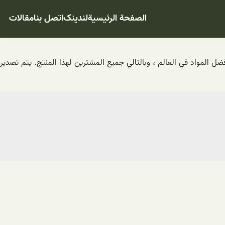
الصفحة الرئيسية
لندینک
اتصل بنا
مقالات
ل المواد في العالم ، وبالتالي جميع المشترين لهذا المنتج. يتم تصدير