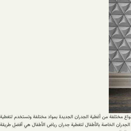
ج أنواع مختلفة من أغطية الجدران الجديدة بمواد مختلفة وتستخدم لتغطية
ة الجدران الخاصة بالأطفال لتغطية جدران رياض الأطفال هي أفضل طريقة