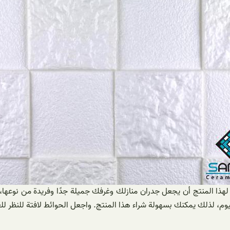
 لهذا المنتج أن يجعل جدران منازلك وغرفك جميلة جدًا وفريدة من نوعها،
اليوم، لذلك يمكنك بسهولة شراء هذا المنتج. واجعل الحوائط لافتة للنظر للغ