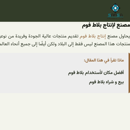
خطى
لى
لمحتوى
مصنع لإنتاج بلاط فوم
حاول مصنع
إنتاج بلاط فوم
تقديم منتجات عالية الجودة وفريدة من نوعها 
منتجات هذا المصنع ليس فقط إلى البلاد ولكن أيضًا إلى جميع أنحاء العالم
ماذا تقرأ في هذا المقال:
أفضل مکان لأستخدام بلاط فوم
بیع و شراء بلاط فوم