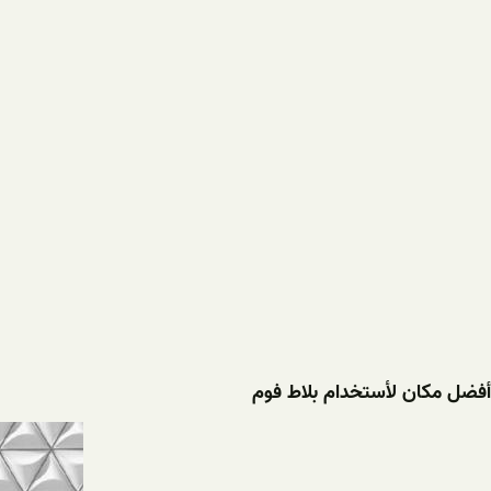
أفضل مکان لأستخدام بلاط فوم