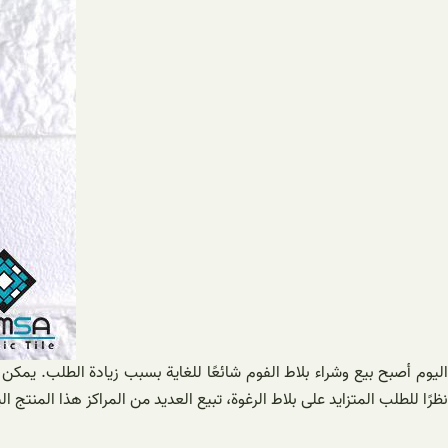
اليوم أصبح بيع وشراء بلاط الفوم شائعًا للغاية بسبب زيادة الطلب. يمكن
نظرًا للطلب المتزايد على بلاط الرغوة، تبيع العديد من المراكز هذا المنتج 