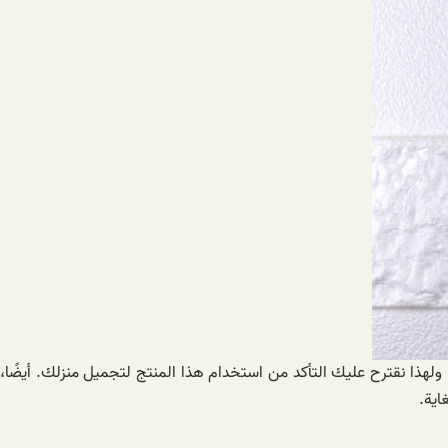
 ولهذا نقترح عليك التأكد من استخدام هذا المنتج لتجميل منزلك. أيضًا،
اية.